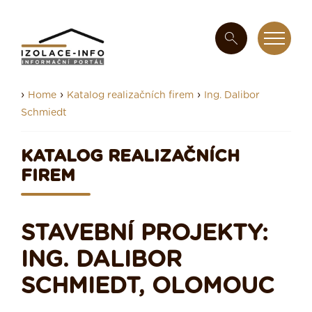
›
›
›
Home
Katalog realizačních firem
Ing. Dalibor
Schmiedt
KATALOG REALIZAČNÍCH
FIREM
STAVEBNÍ PROJEKTY:
ING. DALIBOR
SCHMIEDT, OLOMOUC