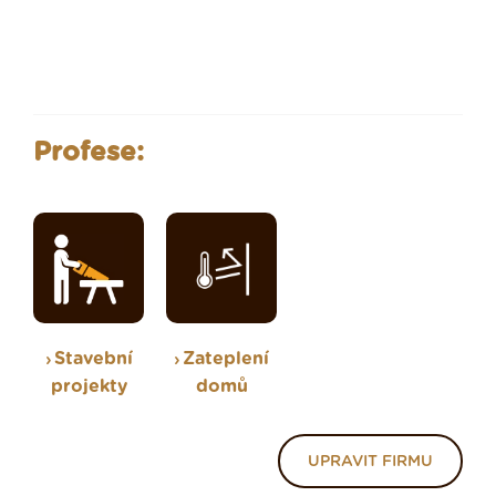
Profese:
Stavební
Zateplení
projekty
domů
UPRAVIT FIRMU