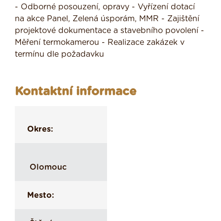
- Odborné posouzení, opravy - Vyřízení dotací
na akce Panel, Zelená úsporám, MMR - Zajištění
projektové dokumentace a stavebního povolení -
Měření termokamerou - Realizace zakázek v
termínu dle požadavku
Kontaktní informace
Okres:
Olomouc
Mesto: