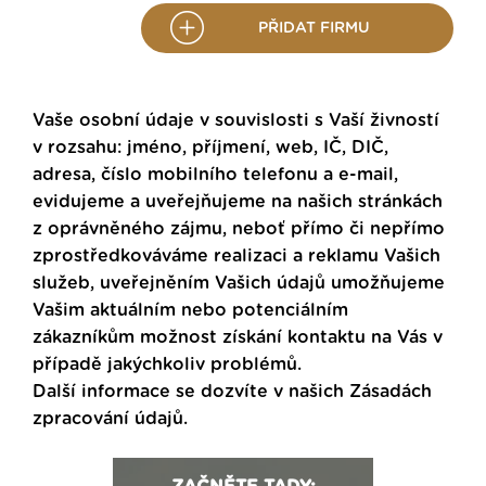
PŘIDAT FIRMU
Vaše osobní údaje v souvislosti s Vaší živností
v rozsahu: jméno, příjmení, web, IČ, DIČ,
adresa, číslo mobilního telefonu a e-mail,
evidujeme a uveřejňujeme na našich stránkách
z oprávněného zájmu, neboť přímo či nepřímo
zprostředkováváme realizaci a reklamu Vašich
služeb, uveřejněním Vašich údajů umožňujeme
Vašim aktuálním nebo potenciálním
zákazníkům možnost získání kontaktu na Vás v
případě jakýchkoliv problémů.
Další informace se dozvíte v našich
Zásadách
zpracování údajů
.