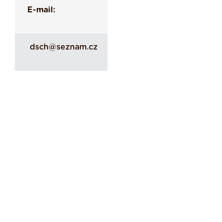
E-mail:
dsch@seznam.cz