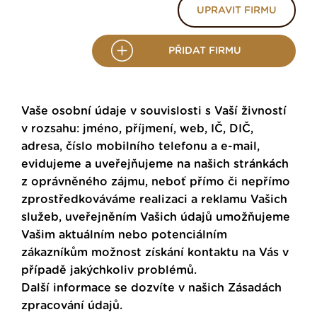
UPRAVIT FIRMU
PŘIDAT FIRMU
Vaše osobní údaje v souvislosti s Vaší živností
v rozsahu: jméno, příjmení, web, IČ, DIČ,
adresa, číslo mobilního telefonu a e-mail,
evidujeme a uveřejňujeme na našich stránkách
z oprávněného zájmu, neboť přímo či nepřímo
zprostředkováváme realizaci a reklamu Vašich
služeb, uveřejněním Vašich údajů umožňujeme
Vašim aktuálním nebo potenciálním
zákazníkům možnost získání kontaktu na Vás v
případě jakýchkoliv problémů.
Další informace se dozvíte v našich
Zásadách
zpracování údajů
.