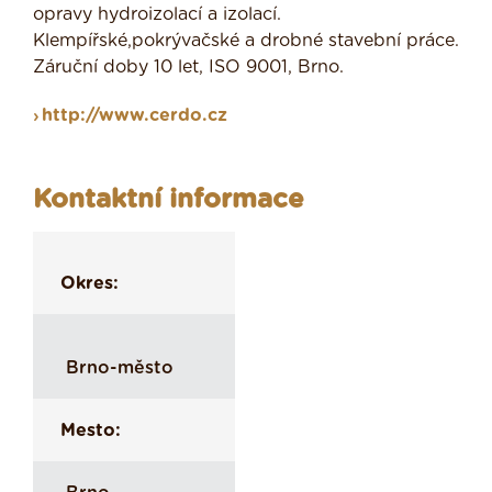
opravy hydroizolací a izolací.
Klempířské,pokrývačské a drobné stavební práce.
Záruční doby 10 let, ISO 9001, Brno.
http://www.cerdo.cz
Kontaktní informace
Okres:
Brno-město
Mesto: