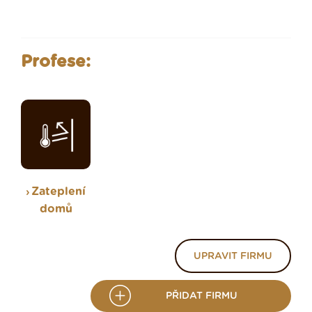
Profese:
Zateplení
domů
UPRAVIT FIRMU
PŘIDAT FIRMU