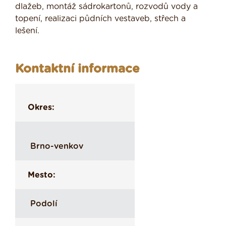
dlažeb, montáž sádrokartonů, rozvodů vody a
topení, realizaci půdních vestaveb, střech a
lešení.
Kontaktní informace
Okres:
Brno-venkov
Mesto:
Podolí