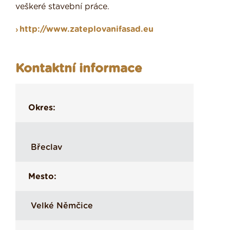
veškeré stavební práce.
http://www.zateplovanifasad.eu
Kontaktní informace
Okres:
Břeclav
Mesto:
Velké Němčice