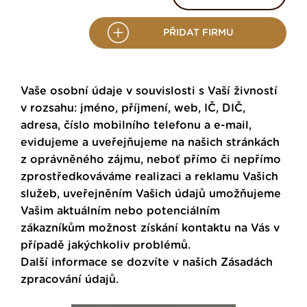
PŘIDAT FIRMU
Vaše osobní údaje v souvislosti s Vaší živností
v rozsahu: jméno, příjmení, web, IČ, DIČ,
adresa, číslo mobilního telefonu a e-mail,
evidujeme a uveřejňujeme na našich stránkách
z oprávněného zájmu, neboť přímo či nepřímo
zprostředkováváme realizaci a reklamu Vašich
služeb, uveřejněním Vašich údajů umožňujeme
Vašim aktuálním nebo potenciálním
zákazníkům možnost získání kontaktu na Vás v
případě jakýchkoliv problémů.
Další informace se dozvíte v našich
Zásadách
zpracování údajů
.