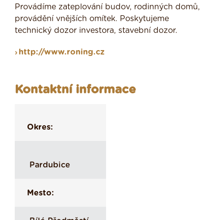
Provádíme zateplování budov, rodinných domů,
provádění vnějších omítek. Poskytujeme
technický dozor investora, stavební dozor.
http://www.roning.cz
Kontaktní informace
Okres:
Pardubice
Mesto: