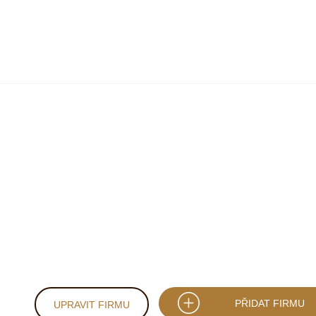
PŘIDAT FIRMU
UPRAVIT FIRMU