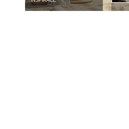
INSPIRACE