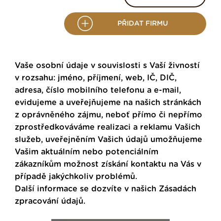
PŘIDAT FIRMU
Vaše osobní údaje v souvislosti s Vaší živností
v rozsahu: jméno, příjmení, web, IČ, DIČ,
adresa, číslo mobilního telefonu a e-mail,
evidujeme a uveřejňujeme na našich stránkách
z oprávněného zájmu, neboť přímo či nepřímo
zprostředkováváme realizaci a reklamu Vašich
služeb, uveřejněním Vašich údajů umožňujeme
Vašim aktuálním nebo potenciálním
zákazníkům možnost získání kontaktu na Vás v
případě jakýchkoliv problémů.
Další informace se dozvíte v našich
Zásadách
zpracování údajů
.