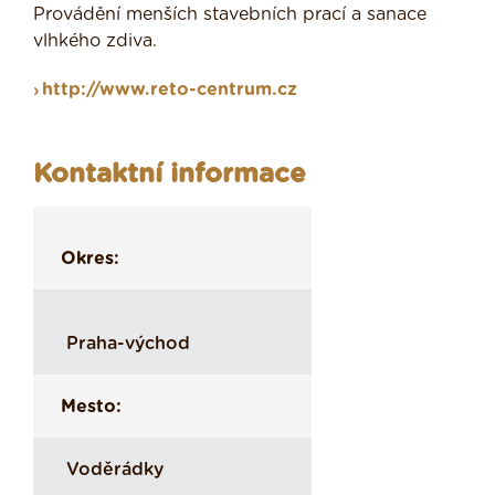
Provádění menších stavebních prací a sanace
vlhkého zdiva.
http://www.reto-centrum.cz
Kontaktní informace
Okres:
Praha-východ
Mesto:
Voděrádky