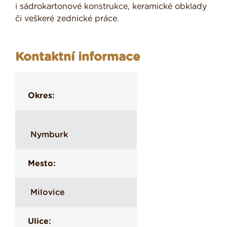
i sádrokartonové konstrukce, keramické obklady
či veškeré zednické práce.
Kontaktní informace
Okres:
Nymburk
Mesto:
Milovice
Ulice: