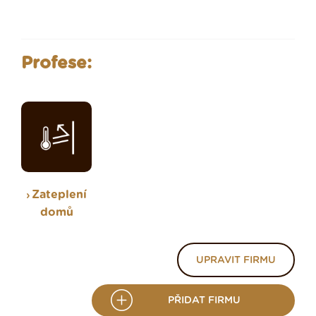
Profese:
Zateplení
domů
UPRAVIT FIRMU
PŘIDAT FIRMU