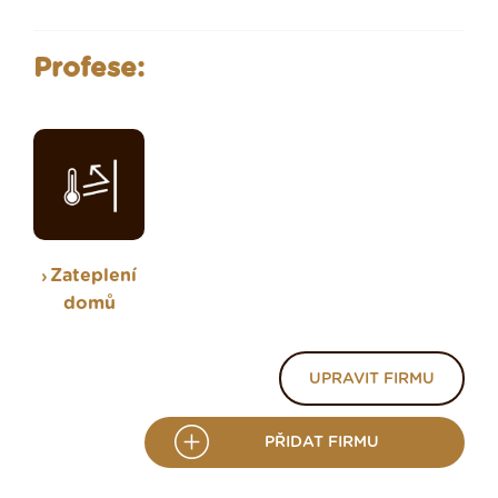
Profese:
Zateplení
domů
UPRAVIT FIRMU
PŘIDAT FIRMU