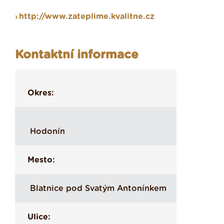
http://www.zateplime.kvalitne.cz
Kontaktní informace
Okres:
Hodonín
Mesto:
Blatnice pod Svatým Antonínkem
Ulice: