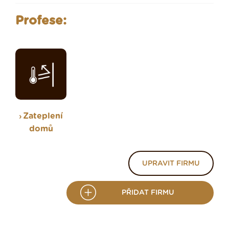
Profese:
Zateplení
domů
UPRAVIT FIRMU
PŘIDAT FIRMU