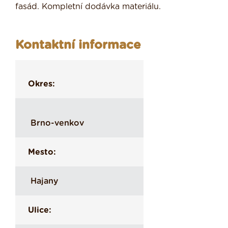
fasád. Kompletní dodávka materiálu.
Kontaktní informace
Okres:
Brno-venkov
Mesto:
Hajany
Ulice: