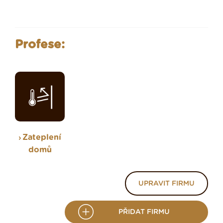
Profese:
Zateplení
domů
UPRAVIT FIRMU
PŘIDAT FIRMU