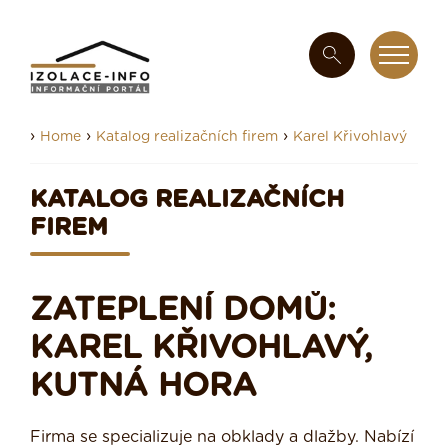
›
›
›
Home
Katalog realizačních firem
Karel Křivohlavý
KATALOG REALIZAČNÍCH
FIREM
ZATEPLENÍ DOMŮ:
KAREL KŘIVOHLAVÝ,
KUTNÁ HORA
Firma se specializuje na obklady a dlažby. Nabízí