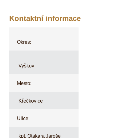
Kontaktní informace
Okres:
Vyškov
Mesto:
Křečkovice
Ulice:
kpt. Otakara Jaroše