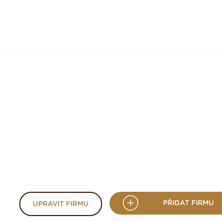
PŘIDAT FIRMU
UPRAVIT FIRMU