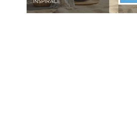
INSPIRACE