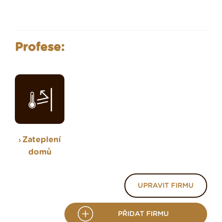
Profese:
Zateplení
domů
UPRAVIT FIRMU
PŘIDAT FIRMU