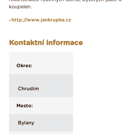
koupelen.
http://www.jankrupka.cz
Kontaktní informace
Okres:
Chrudim
Mesto:
Bylany