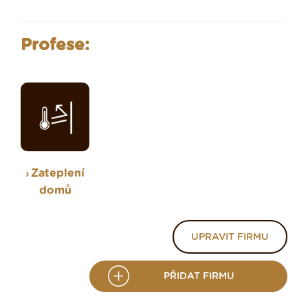
Profese:
Zateplení
domů
UPRAVIT FIRMU
PŘIDAT FIRMU