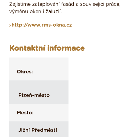
Zajistíme zateplování fasád a související práce,
výměnu oken i žaluzií.
http://www.rms-okna.cz
Kontaktní informace
Okres:
Plzeň-město
Mesto:
Jižní Předměstí