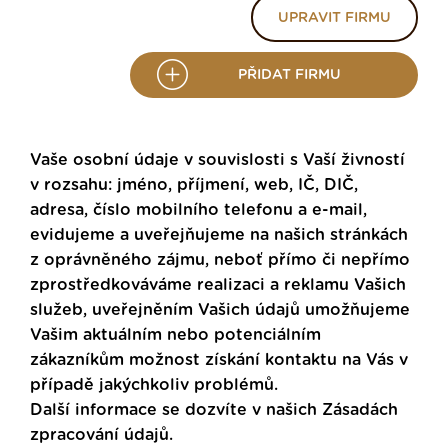
UPRAVIT FIRMU
PŘIDAT FIRMU
Vaše osobní údaje v souvislosti s Vaší živností
v rozsahu: jméno, příjmení, web, IČ, DIČ,
adresa, číslo mobilního telefonu a e-mail,
evidujeme a uveřejňujeme na našich stránkách
z oprávněného zájmu, neboť přímo či nepřímo
zprostředkováváme realizaci a reklamu Vašich
služeb, uveřejněním Vašich údajů umožňujeme
Vašim aktuálním nebo potenciálním
zákazníkům možnost získání kontaktu na Vás v
případě jakýchkoliv problémů.
Další informace se dozvíte v našich
Zásadách
zpracování údajů
.