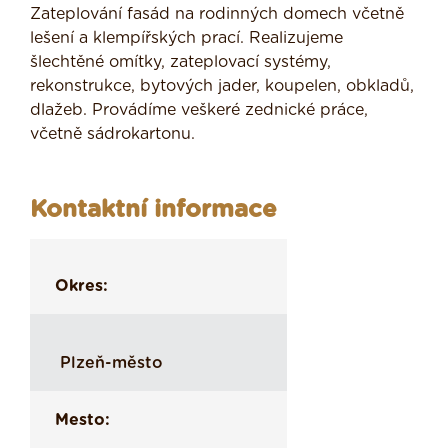
Zateplování fasád na rodinných domech včetně
lešení a klempířských prací. Realizujeme
šlechtěné omítky, zateplovací systémy,
rekonstrukce, bytových jader, koupelen, obkladů,
dlažeb. Provádíme veškeré zednické práce,
včetně sádrokartonu.
Kontaktní informace
Okres:
Plzeň-město
Mesto: