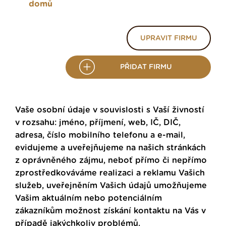
domů
UPRAVIT FIRMU
PŘIDAT FIRMU
Vaše osobní údaje v souvislosti s Vaší živností
v rozsahu: jméno, příjmení, web, IČ, DIČ,
adresa, číslo mobilního telefonu a e-mail,
evidujeme a uveřejňujeme na našich stránkách
z oprávněného zájmu, neboť přímo či nepřímo
zprostředkováváme realizaci a reklamu Vašich
služeb, uveřejněním Vašich údajů umožňujeme
Vašim aktuálním nebo potenciálním
zákazníkům možnost získání kontaktu na Vás v
případě jakýchkoliv problémů.