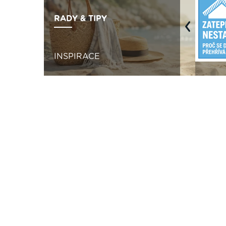
RADY & TIPY
Previous
INSPIRACE