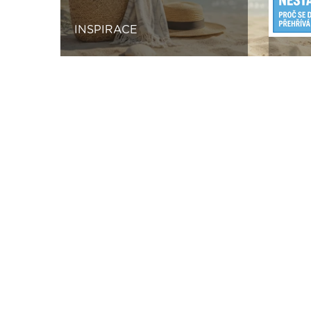
INSPIRACE