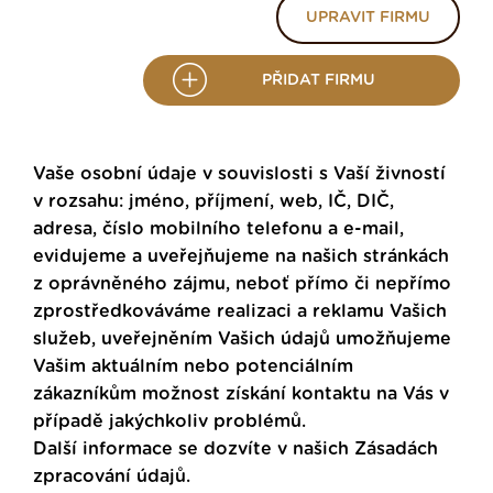
UPRAVIT FIRMU
PŘIDAT FIRMU
Vaše osobní údaje v souvislosti s Vaší živností
v rozsahu: jméno, příjmení, web, IČ, DIČ,
adresa, číslo mobilního telefonu a e-mail,
evidujeme a uveřejňujeme na našich stránkách
z oprávněného zájmu, neboť přímo či nepřímo
zprostředkováváme realizaci a reklamu Vašich
služeb, uveřejněním Vašich údajů umožňujeme
Vašim aktuálním nebo potenciálním
zákazníkům možnost získání kontaktu na Vás v
případě jakýchkoliv problémů.
Další informace se dozvíte v našich
Zásadách
zpracování údajů
.