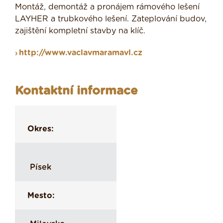
Montáž, demontáž a pronájem rámového lešení
LAYHER a trubkového lešení. Zateplování budov,
zajištění kompletní stavby na klíč.
http://www.vaclavmaramavl.cz
Kontaktní informace
Okres:
Písek
Mesto: