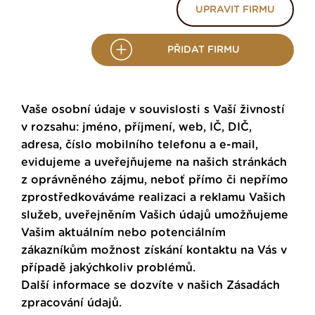
UPRAVIT FIRMU
PŘIDAT FIRMU
Vaše osobní údaje v souvislosti s Vaší živností
v rozsahu: jméno, příjmení, web, IČ, DIČ,
adresa, číslo mobilního telefonu a e-mail,
evidujeme a uveřejňujeme na našich stránkách
z oprávněného zájmu, neboť přímo či nepřímo
zprostředkováváme realizaci a reklamu Vašich
služeb, uveřejněním Vašich údajů umožňujeme
Vašim aktuálním nebo potenciálním
zákazníkům možnost získání kontaktu na Vás v
případě jakýchkoliv problémů.
Další informace se dozvíte v našich
Zásadách
zpracování údajů
.