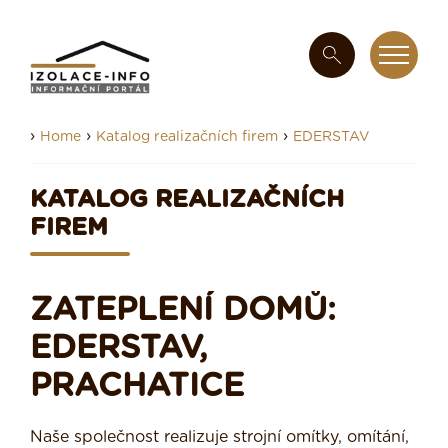
›
›
›
Home
Katalog realizačních firem
EDERSTAV
KATALOG REALIZAČNÍCH
FIREM
ZATEPLENÍ DOMŮ:
EDERSTAV,
PRACHATICE
Naše společnost realizuje strojní omítky, omítání,