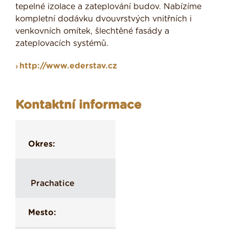
tepelné izolace a zateplování budov. Nabízíme
kompletní dodávku dvouvrstvých vnitřních i
venkovních omítek, šlechtěné fasády a
zateplovacích systémů.
http://www.ederstav.cz
Kontaktní informace
Okres:
Prachatice
Mesto: