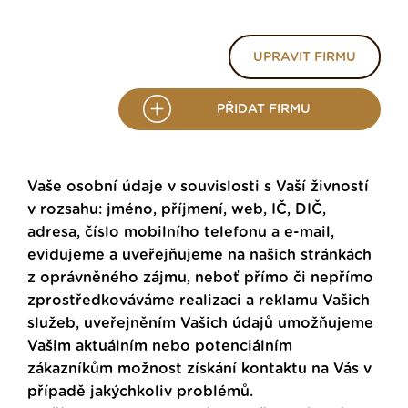
UPRAVIT FIRMU
PŘIDAT FIRMU
Vaše osobní údaje v souvislosti s Vaší živností
v rozsahu: jméno, příjmení, web, IČ, DIČ,
adresa, číslo mobilního telefonu a e-mail,
evidujeme a uveřejňujeme na našich stránkách
z oprávněného zájmu, neboť přímo či nepřímo
zprostředkováváme realizaci a reklamu Vašich
služeb, uveřejněním Vašich údajů umožňujeme
Vašim aktuálním nebo potenciálním
zákazníkům možnost získání kontaktu na Vás v
případě jakýchkoliv problémů.