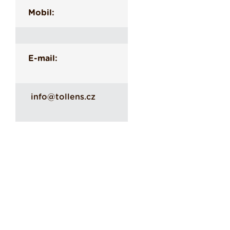
Mobil:
E-mail:
info@tollens.cz