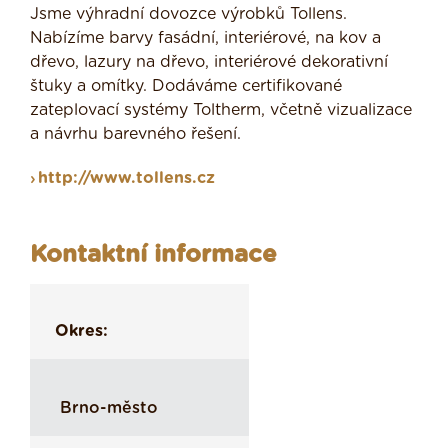
Jsme výhradní dovozce výrobků Tollens.
Nabízíme barvy fasádní, interiérové, na kov a
dřevo, lazury na dřevo, interiérové dekorativní
štuky a omítky. Dodáváme certifikované
zateplovací systémy Toltherm, včetně vizualizace
a návrhu barevného řešení.
http://www.tollens.cz
Kontaktní informace
Okres:
Brno-město