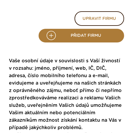
UPRAVIT FIRMU
PŘIDAT FIRMU
Vaše osobní údaje v souvislosti s Vaší živností
v rozsahu: jméno, příjmení, web, IČ, DIČ,
adresa, číslo mobilního telefonu a e-mail,
evidujeme a uveřejňujeme na našich stránkách
z oprávněného zájmu, neboť přímo či nepřímo
zprostředkováváme realizaci a reklamu Vašich
služeb, uveřejněním Vašich údajů umožňujeme
Vašim aktuálním nebo potenciálním
zákazníkům možnost získání kontaktu na Vás v
případě jakýchkoliv problémů.