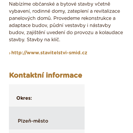
Nabízíme občanské a bytové stavby včetně
vybavení, rodinné domy, zateplení a revitalizace
panelových domů. Provedeme rekonstrukce a
adaptace budov, půdní vestavby i nástavby
budov, zajištění uvedení do provozu a kolaudace
stavby. Stavby na klíč.
http://www.stavitelstvi-smid.cz
Kontaktní informace
Okres:
Plzeň-město