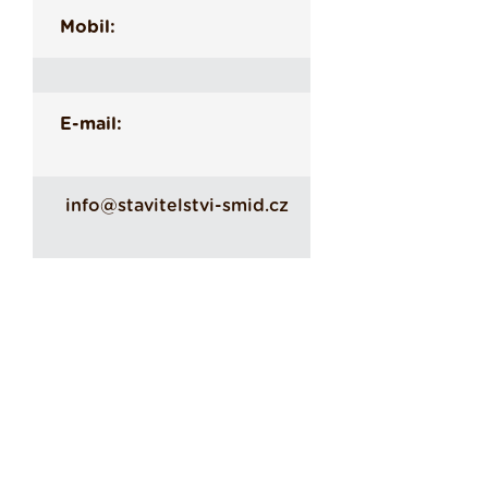
Mobil:
E-mail:
info@stavitelstvi-smid.cz