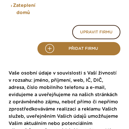
Zateplení
domů
UPRAVIT FIRMU
PŘIDAT FIRMU
Vaše osobní údaje v souvislosti s Vaší živností
v rozsahu: jméno, příjmení, web, IČ, DIČ,
adresa, číslo mobilního telefonu a e-mail,
evidujeme a uveřejňujeme na našich stránkách
z oprávněného zájmu, neboť přímo či nepřímo
zprostředkováváme realizaci a reklamu Vašich
služeb, uveřejněním Vašich údajů umožňujeme
Vašim aktuálním nebo potenciálním