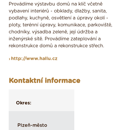
Provádíme výstavbu domů na klíč včetně
vybavení interiérů - obklady, dlažby, sanita,
podlahy, kuchyně, osvětlení a úpravy okolí -
ploty, terénní úpravy, komunikace, parkoviště,
chodníky, výsadba zeleně, její údržba a
inženýrské sítě. Provádíme zateplování a
rekonstrukce domů a rekonstrukce střech.
http://www.hallu.cz
Kontaktní informace
Okres:
Plzeň-město