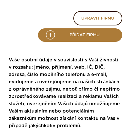
UPRAVIT FIRMU
PŘIDAT FIRMU
Vaše osobní údaje v souvislosti s Vaší živností
v rozsahu: jméno, příjmení, web, IČ, DIČ,
adresa, číslo mobilního telefonu a e-mail,
evidujeme a uveřejňujeme na našich stránkách
z oprávněného zájmu, neboť přímo či nepřímo
zprostředkováváme realizaci a reklamu Vašich
služeb, uveřejněním Vašich údajů umožňujeme
Vašim aktuálním nebo potenciálním
zákazníkům možnost získání kontaktu na Vás v
případě jakýchkoliv problémů.