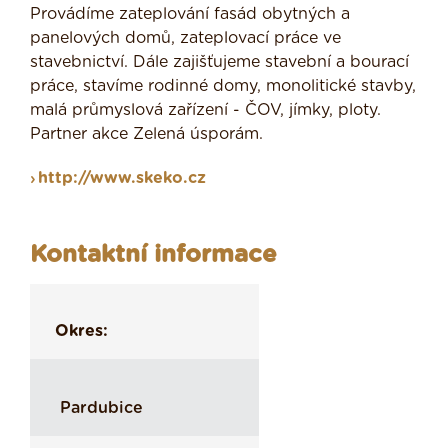
Provádíme zateplování fasád obytných a
panelových domů, zateplovací práce ve
stavebnictví. Dále zajišťujeme stavební a bourací
práce, stavíme rodinné domy, monolitické stavby,
malá průmyslová zařízení - ČOV, jímky, ploty.
Partner akce Zelená úsporám.
http://www.skeko.cz
Kontaktní informace
Okres:
Pardubice