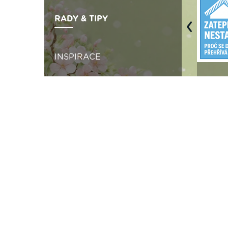
RADY & TIPY
Previous
INSPIRACE