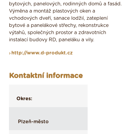
bytových, panelových, rodinných domů a fasád.
Výměna a montáž plastových oken a
vchodových dveří, sanace lodžií, zateplení
bytové a panelákové střechy, rekonstrukce
výtahů, společných prostor a zdravotních
instalací budovy RD, paneláku a vily.
http://www.d-produkt.cz
Kontaktní informace
Okres:
Plzeň-město