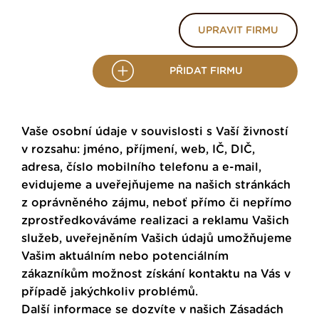
UPRAVIT FIRMU
PŘIDAT FIRMU
Vaše osobní údaje v souvislosti s Vaší živností
v rozsahu: jméno, příjmení, web, IČ, DIČ,
adresa, číslo mobilního telefonu a e-mail,
evidujeme a uveřejňujeme na našich stránkách
z oprávněného zájmu, neboť přímo či nepřímo
zprostředkováváme realizaci a reklamu Vašich
služeb, uveřejněním Vašich údajů umožňujeme
Vašim aktuálním nebo potenciálním
zákazníkům možnost získání kontaktu na Vás v
případě jakýchkoliv problémů.
Další informace se dozvíte v našich
Zásadách