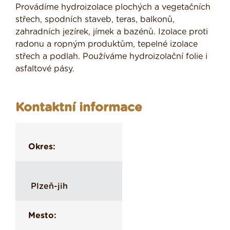
Provádíme hydroizolace plochých a vegetačních
střech, spodních staveb, teras, balkonů,
zahradních jezírek, jímek a bazénů. Izolace proti
radonu a ropným produktům, tepelné izolace
střech a podlah. Používáme hydroizolační folie i
asfaltové pásy.
Kontaktní informace
Okres:
Plzeň-jih
Mesto: