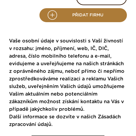
PŘIDAT FIRMU
Vaše osobní údaje v souvislosti s Vaší živností
v rozsahu: jméno, příjmení, web, IČ, DIČ,
adresa, číslo mobilního telefonu a e-mail,
evidujeme a uveřejňujeme na našich stránkách
z oprávněného zájmu, neboť přímo či nepřímo
zprostředkováváme realizaci a reklamu Vašich
služeb, uveřejněním Vašich údajů umožňujeme
Vašim aktuálním nebo potenciálním
zákazníkům možnost získání kontaktu na Vás v
případě jakýchkoliv problémů.
Další informace se dozvíte v našich
Zásadách
zpracování údajů
.