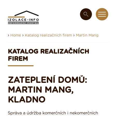
›
›
›
Home
Katalog realizačních firem
Martin Mang
KATALOG REALIZAČNÍCH
FIREM
ZATEPLENÍ DOMŮ:
MARTIN MANG,
KLADNO
Správa a údržba komerčních i nekomerčních