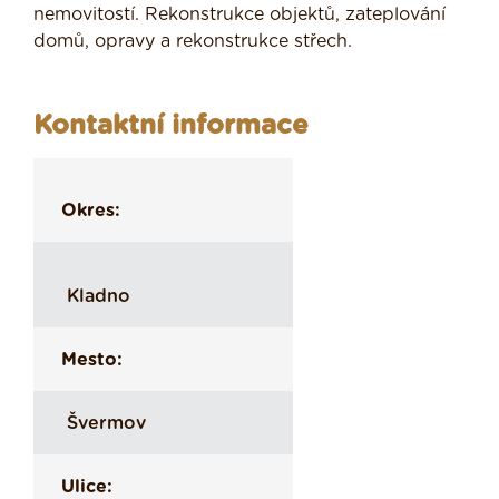
nemovitostí. Rekonstrukce objektů, zateplování
domů, opravy a rekonstrukce střech.
Kontaktní informace
Okres:
Kladno
Mesto:
Švermov
Ulice: