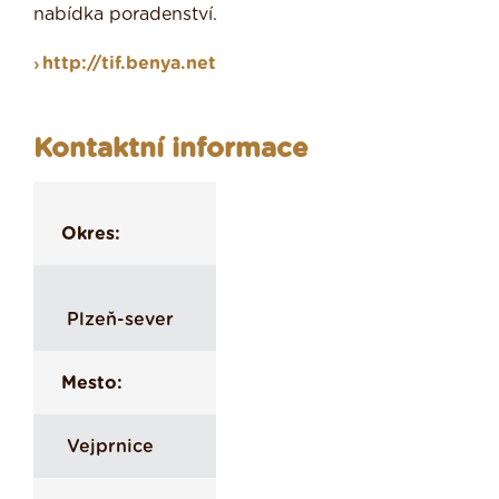
nabídka poradenství.
http://tif.benya.net
Kontaktní informace
Okres:
Plzeň-sever
Mesto:
Vejprnice