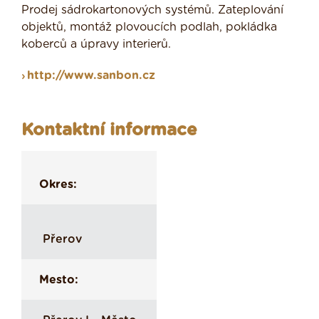
Prodej sádrokartonových systémů. Zateplování
objektů, montáž plovoucích podlah, pokládka
koberců a úpravy interierů.
http://www.sanbon.cz
Kontaktní informace
Okres:
Přerov
Mesto: