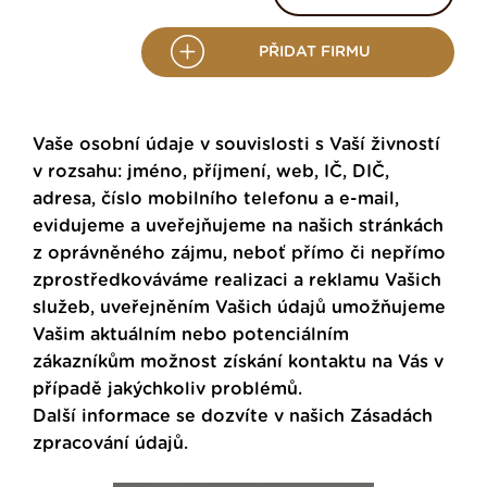
PŘIDAT FIRMU
Vaše osobní údaje v souvislosti s Vaší živností
v rozsahu: jméno, příjmení, web, IČ, DIČ,
adresa, číslo mobilního telefonu a e-mail,
evidujeme a uveřejňujeme na našich stránkách
z oprávněného zájmu, neboť přímo či nepřímo
zprostředkováváme realizaci a reklamu Vašich
služeb, uveřejněním Vašich údajů umožňujeme
Vašim aktuálním nebo potenciálním
zákazníkům možnost získání kontaktu na Vás v
případě jakýchkoliv problémů.
Další informace se dozvíte v našich
Zásadách
zpracování údajů
.