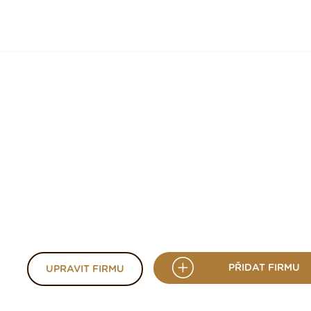
PŘIDAT FIRMU
UPRAVIT FIRMU