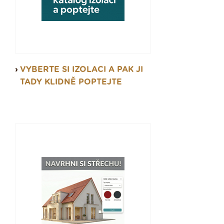
VYBERTE SI IZOLACI A PAK JI
TADY KLIDNĚ POPTEJTE