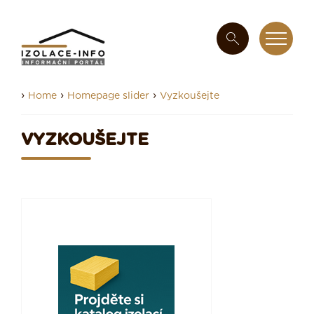
›
›
›
Home
Homepage slider
Vyzkoušejte
VYZKOUŠEJTE