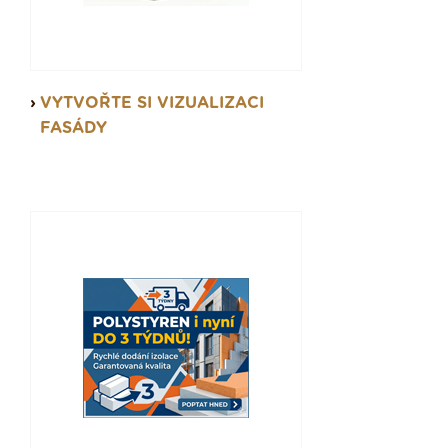
VYTVOŘTE SI VIZUALIZACI
FASÁDY