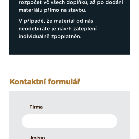
rozpočet vč všech doplňků, až po dodání
materiálu přímo na stavbu.
V případě, že materiál od nás
neodebíráte je návrh zateplení
individuálně zpoplatněn.
Kontaktní formulář
Firma
Jméno