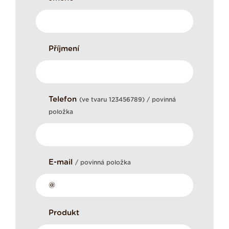
Příjmení
Telefon
(ve tvaru 123456789) / povinná
položka
E-mail
/ povinná položka
Produkt