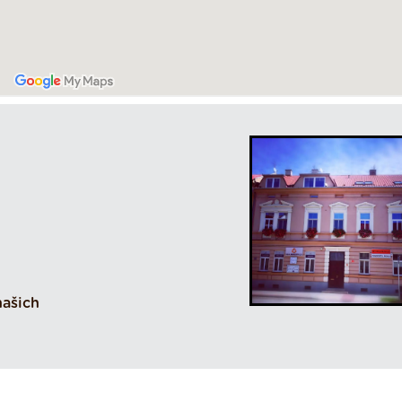
našich