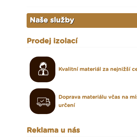
Naše služby
Prodej izolací
Kvalitní materiál za nejnižší 
Doprava materiálu včas na mí
určení
Reklama u nás