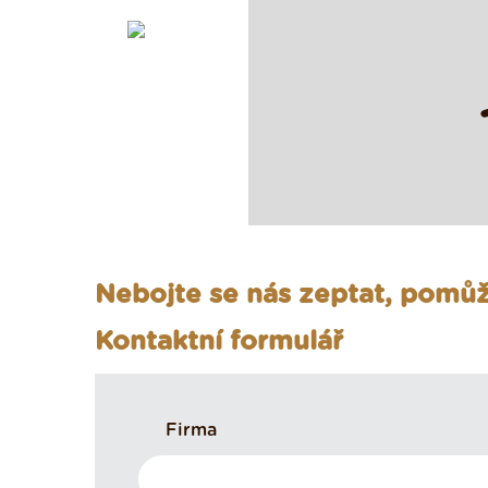
Nebojte se nás zeptat, pom
Kontaktní formulář
Firma