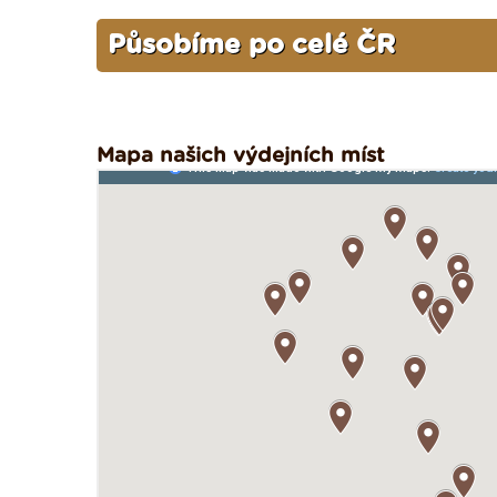
Působíme po celé ČR
Mapa našich výdejních míst