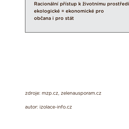
Racionální přístup k životnímu prostředí
ekologické = ekonomické pro
občana i pro stát
zdroje: mzp.cz, zelenausporam.cz
autor: izolace-info.cz