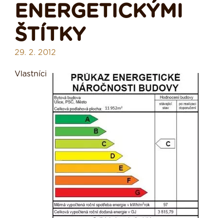
ENERGETICKÝMI
ŠTÍTKY
29. 2. 2012
Vlastníci