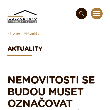
›
›
Home
Aktuality
AKTUALITY
NEMOVITOSTI SE
BUDOU MUSET
OZNAČOVAT