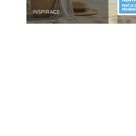
INSPIRACE