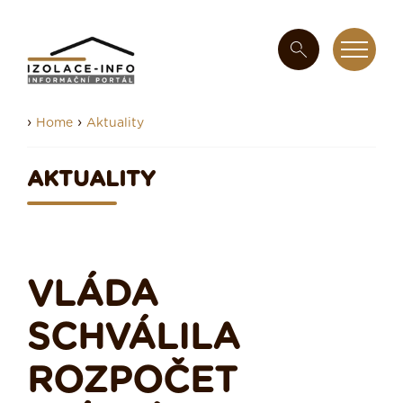
›
›
Home
Aktuality
AKTUALITY
VLÁDA
SCHVÁLILA
ROZPOČET