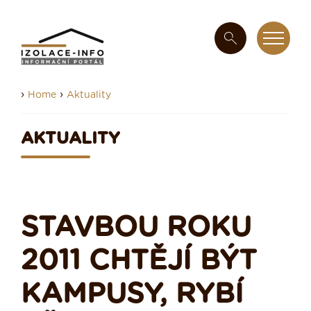
›
›
Home
Aktuality
AKTUALITY
STAVBOU ROKU
2011 CHTĚJÍ BÝT
KAMPUSY, RYBÍ