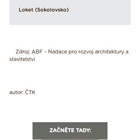
Loket (Sokolovsko)
Zdroj: ABF - Nadace pro rozvoj architektury a
stavitelství
autor: ČTK
ZAČNĚTE TADY: