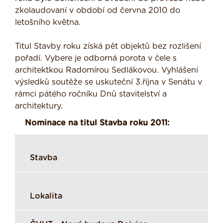
zkolaudovaní v období od června 2010 do
letošního května.
Titul Stavby roku získá pět objektů bez rozlišení
pořadí. Vybere je odborná porota v čele s
architektkou Radomírou Sedlákovou. Vyhlášení
výsledků soutěže se uskuteční 3.října v Senátu v
rámci pátého ročníku Dnů stavitelství a
architektury.
Nominace na titul Stavba roku 2011:
Stavba
Lokalita