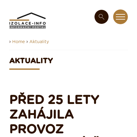
›
›
Home
Aktuality
AKTUALITY
PŘED 25 LETY
ZAHÁJILA
PROVOZ