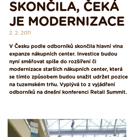
SKONČILA, ČEKÁ
JE MODERNIZACE
2. 2. 2011
V Česku podle odborníků skončila hlavní vlna
expanze nákupních center. Investice budou
nyní směřovat spíše do rozšíření či
modernizace starších nákupních center, která
se tímto způsobem budou snažit udržet pozice
na tuzemském trhu. Vyplývá to z vyjádření
odborníků na dnešní konferenci Retail Summit.