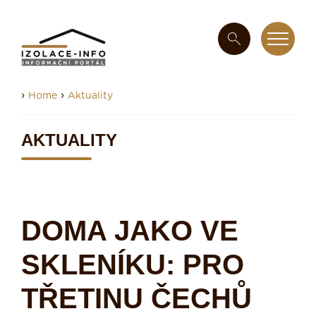
›
›
Home
Aktuality
AKTUALITY
DOMA JAKO VE
SKLENÍKU: PRO
TŘETINU ČECHŮ