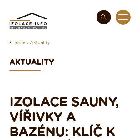
›
›
Home
Aktuality
AKTUALITY
IZOLACE SAUNY,
VÍŘIVKY A
BAZÉNU: KLÍČ K