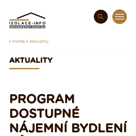
›
›
Home
Aktuality
AKTUALITY
PROGRAM
DOSTUPNÉ
NÁJEMNÍ BYDLENÍ