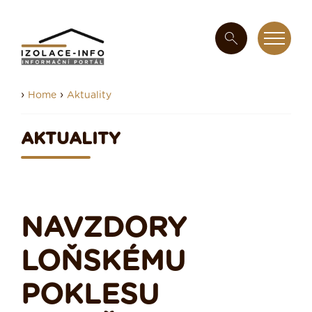
›
›
Home
Aktuality
AKTUALITY
NAVZDORY
LOŇSKÉMU
POKLESU