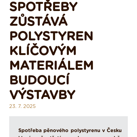
SPOTŘEBY
ZŮSTÁVÁ
POLYSTYREN
KLÍČOVÝM
MATERIÁLEM
BUDOUCÍ
VÝSTAVBY
23. 7. 2025
Spotřeba pěnového polystyrenu v Česku