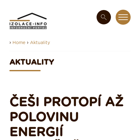
›
›
Home
Aktuality
AKTUALITY
ČEŠI PROTOPÍ AŽ
POLOVINU
ENERGIÍ