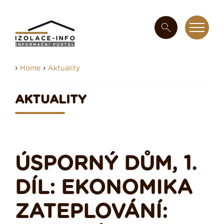
›
›
Home
Aktuality
AKTUALITY
ÚSPORNÝ DŮM, 1.
DÍL: EKONOMIKA
ZATEPLOVÁNÍ: