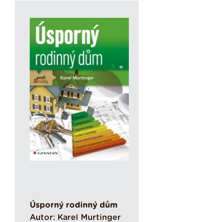
Úsporný rodinný dům
Autor: Karel Murtinger