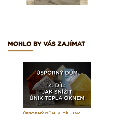
MOHLO BY VÁS ZAJÍMAT